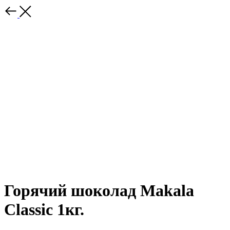
Горячий шоколад Makala
Classic 1кг.