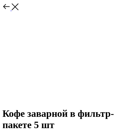
Кофе заварной в фильтр-
пакете 5 шт