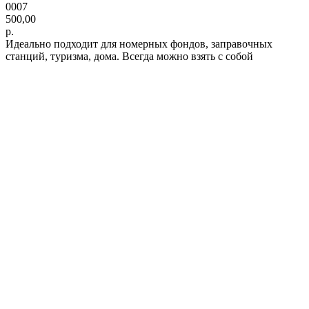
0007
500,00
р.
Идеально подходит для номерных фондов, заправочных
станций, туризма, дома. Всегда можно взять с собой