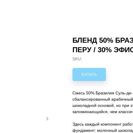
БЛЕНД 50% БРАЗ
ПЕРУ / 30% ЭФ
SKU:
КУПИТЬ
Смесь 50% Бразилия Суль-де
сбалансированный арабичный 
шоколадной основой, но при 
запоминающийся, чем классич
Здесь каждый компонент работ
фундамент: молочный шоколад,